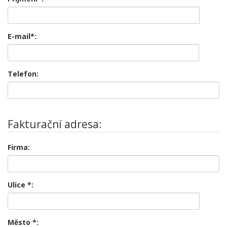
E-mail*:
Telefon:
Fakturační adresa:
Firma:
Ulice
*
:
Město
*
: